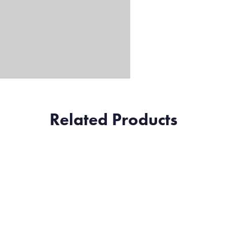
Related Products