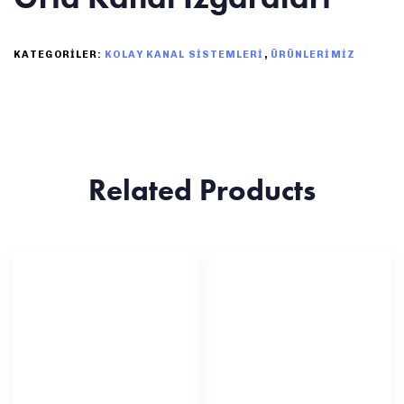
KATEGORILER:
KOLAY KANAL SİSTEMLERİ
,
ÜRÜNLERİMİZ
Related Products